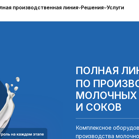
лная производственная линия
Решения
Услуги
ПОЛНАЯ ЛИ
ПО ПРОИЗВ
МОЛОЧНЫХ
И СОКОВ
Комплексное оборудов
производства молочно