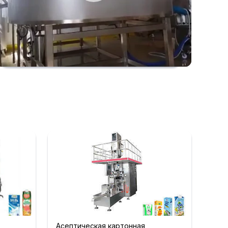
Асептическая картонная