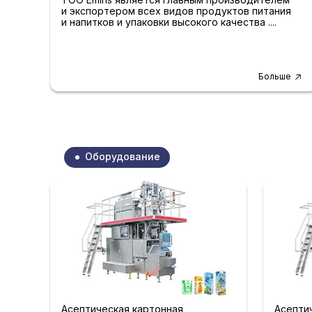
и экспортером всех видов продуктов питания
и напитков и упаковки высокого качества ....
Больше
Оборудование
Асептическая картонная
Асепти