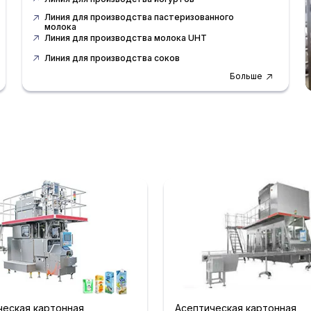
Линия для производства пастеризованного
молока
Линия для производства молока UHT
Линия для производства соков
Больше
ческая картонная
Асептическая картонная