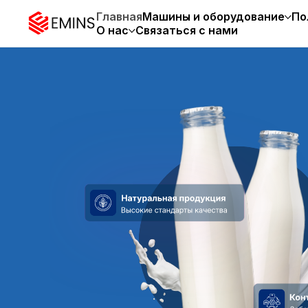
Главная
Машины и оборудование
По
О нас
Связаться с нами