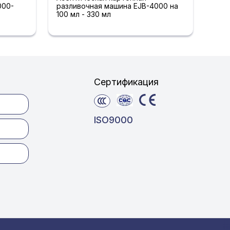
000-
разливочная машина EJB-4000 на
100 мл - 330 мл
Сертификация
ISO9000