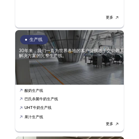
更多
生产线
30年来，我们一直为世界各地的客户提供基于交钥匙工程
解决方案的完整生产线。
酸奶生产线
巴氏杀菌牛奶生产线
UHT牛奶生产线
果汁生产线
更多