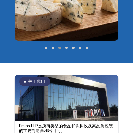
关于我们
Emins LLP是所有类型的食品和饮料以及高品质包装
的主要制造商和出口商。...