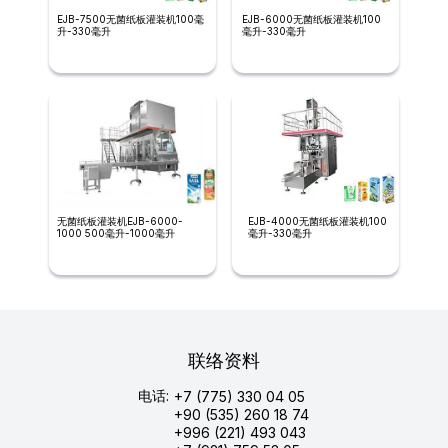
EJB-7500无菌纸板灌装机100毫
EJB-6000无菌纸板灌装机100
升-330毫升
毫升-330毫升
无菌纸板灌装机EJB-6000-
EJB-4000无菌纸板灌装机100
1000 500毫升-1000毫升
毫升-330毫升
联络资料
电话:
+7 (775) 330 04 05
+90 (535) 260 18 74
+996 (221) 493 043