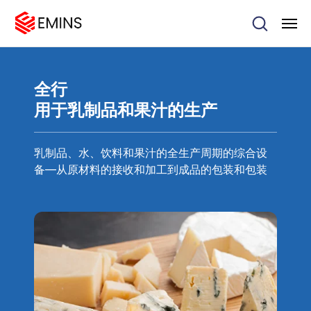
全行
用于乳制品和果汁的生产
乳制品、水、饮料和果汁的全生产周期的综合设
备—从原材料的接收和加工到成品的包装和包装