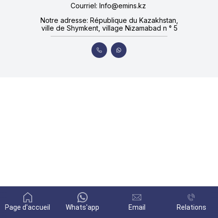
Courriel: Info@emins.kz
Notre adresse: République du Kazakhstan,
ville de Shymkent, village Nizamabad n ° 5
Page d'accueil
Whats'app
Email
Relations