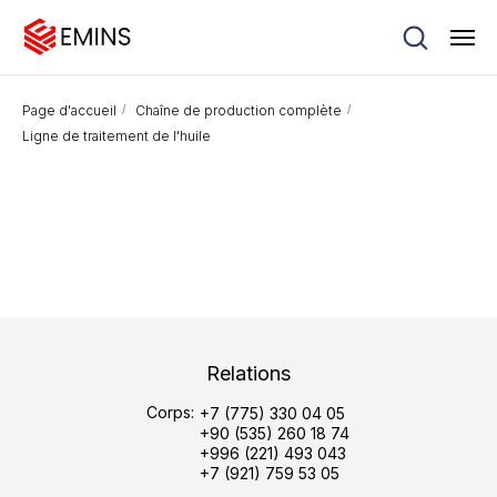
Page d'accueil
/
Chaîne de production complète
/
Ligne de traitement de l'huile
Relations
Corps:
+7 (775) 330 04 05
+90 (535) 260 18 74
+996 (221) 493 043
+7 (921) 759 53 05