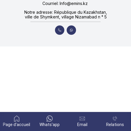
Courriel: Info@emins.kz
Notre adresse: République du Kazakhstan,
ville de Shymkent, village Nizamabad n ° 5
Page d'accueil
Whats'app
Email
Relations