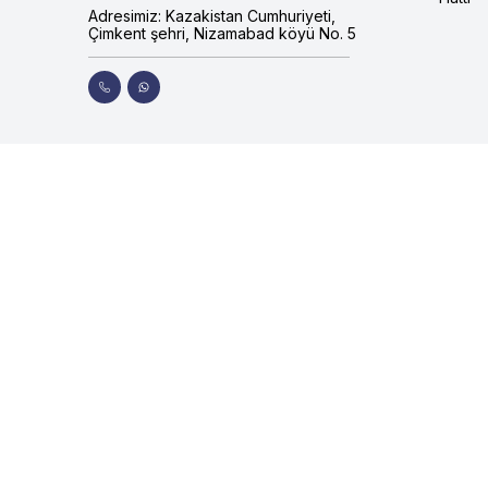
Adresimiz: Kazakistan Cumhuriyeti,
Çimkent şehri, Nizamabad köyü No. 5