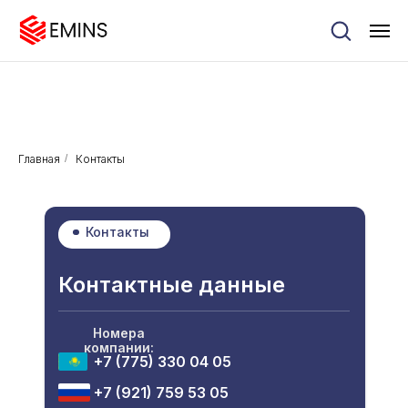
Главная
/
Контакты
Контакты
Контактные данные
Номера
компании:
+7 (775) 330 04 05
+7 (921) 759 53 05