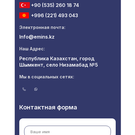
+90 (535) 260 18 74
+996 (221) 493 043
Электронная почта:
Info@emins.kz
Наш Адрес:
Республика Казахстан, город
Шымкент, село Низамабад №5
Мы в социальных сетях:
Контактная форма