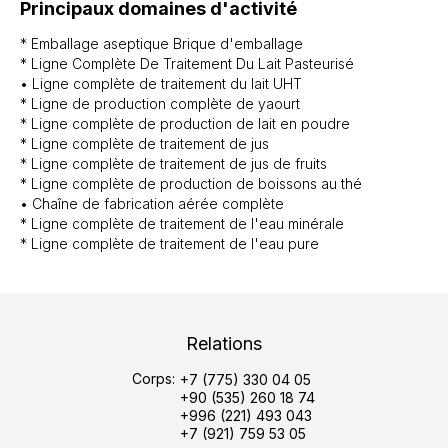
Principaux domaines d'activité
* Emballage aseptique Brique d'emballage
* Ligne Complète De Traitement Du Lait Pasteurisé
• Ligne complète de traitement du lait UHT
* Ligne de production complète de yaourt
* Ligne complète de production de lait en poudre
* Ligne complète de traitement de jus
* Ligne complète de traitement de jus de fruits
* Ligne complète de production de boissons au thé
• Chaîne de fabrication aérée complète
* Ligne complète de traitement de l'eau minérale
* Ligne complète de traitement de l'eau pure
Relations
Corps:
+7 (775) 330 04 05
+90 (535) 260 18 74
+996 (221) 493 043
+7 (921) 759 53 05