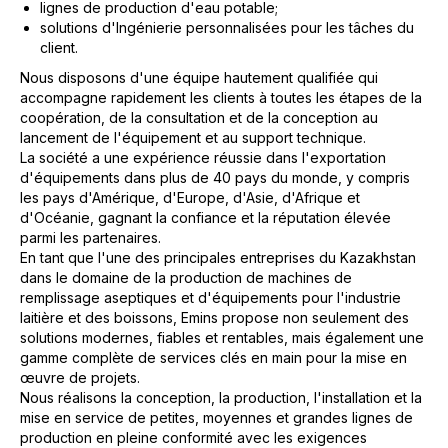
lignes de production d'eau potable;
solutions d'Ingénierie personnalisées pour les tâches du
client.
Nous disposons d'une équipe hautement qualifiée qui
accompagne rapidement les clients à toutes les étapes de la
coopération, de la consultation et de la conception au
lancement de l'équipement et au support technique.
La société a une expérience réussie dans l'exportation
d'équipements dans plus de 40 pays du monde, y compris
les pays d'Amérique, d'Europe, d'Asie, d'Afrique et
d'Océanie, gagnant la confiance et la réputation élevée
parmi les partenaires.
En tant que l'une des principales entreprises du Kazakhstan
dans le domaine de la production de machines de
remplissage aseptiques et d'équipements pour l'industrie
laitière et des boissons, Emins propose non seulement des
solutions modernes, fiables et rentables, mais également une
gamme complète de services clés en main pour la mise en
œuvre de projets.
Nous réalisons la conception, la production, l'installation et la
mise en service de petites, moyennes et grandes lignes de
production en pleine conformité avec les exigences