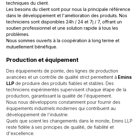
techniques du client.
Les besoins du client sont pour nous la principale référence
dans le développement et l'amélioration des produits. Nos
techniciens sont disponibles 24h / 24 et 7j / 7, offrant un
soutien professionnel et une solution rapide à tous les
problèmes.
Nous sommes ouverts à la coopération à long terme et
mutuellement bénéfique.
Production et équipement
Des équipements de pointe, des lignes de production
avancées et un contrôle de qualité strict permettent à
Emins
LLP
de produire des produits fiables et stables. Des
techniciens expérimentés supervisent chaque étape de la
production, garantissant la qualité de l'équipement.
Nous nous développons constamment pour fournir des
équipements industriels modernes qui contribuent au
développement de l'industrie.
Quels que soient les changements dans le monde, Emins LLP
reste fidèle à ses principes de qualité, de fiabilité et
d'excellence.