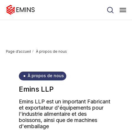
Page d'accueil
/
À propos de nous
À propos de nous
Emins LLP
Emins LLP est un important Fabricant
et exportateur d'équipements pour
l'industrie alimentaire et des
boissons, ainsi que de machines
d'emballage