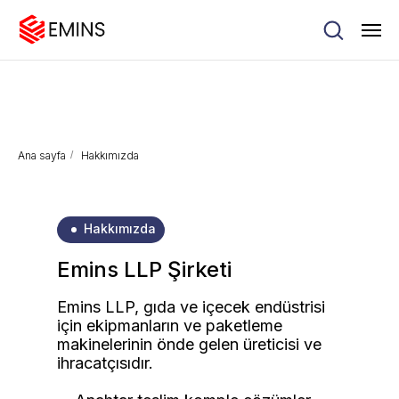
Ana sayfa
/
Hakkımızda
Hakkımızda
Emins LLP Şirketi
Emins LLP, gıda ve içecek endüstrisi
için ekipmanların ve paketleme
makinelerinin önde gelen üreticisi ve
ihracatçısıdır.