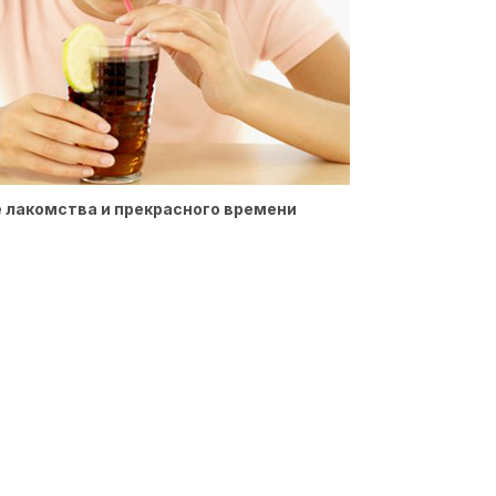
лакомства и прекрасного времени