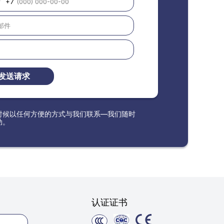
+7
发送请求
时候以任何方便的方式与我们联系—我们随时
助。
认证证书