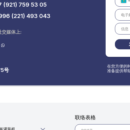
7 (921) 759 53 05
996 (221) 493 043
社交媒体上:
在您方便的
5号
准备提供帮
联络表格
板灌装机