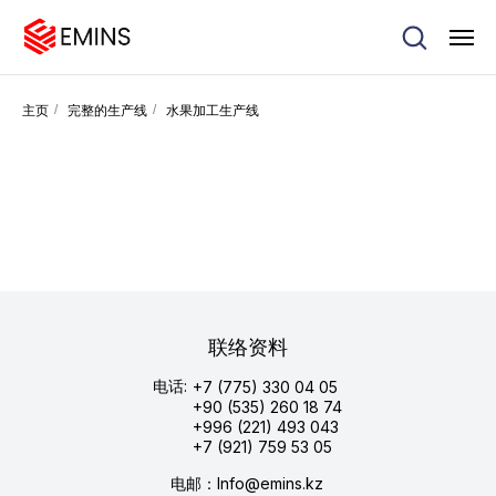
主页
/
完整的生产线
/
水果加工生产线
联络资料
电话:
+7 (775) 330 04 05
+90 (535) 260 18 74
+996 (221) 493 043
+7 (921) 759 53 05
电邮：Info@emins.kz