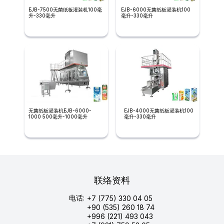
EJB-7500无菌纸板灌装机100毫
EJB-6000无菌纸板灌装机100
升-330毫升
毫升-330毫升
无菌纸板灌装机EJB-6000-
EJB-4000无菌纸板灌装机100
1000 500毫升-1000毫升
毫升-330毫升
联络资料
电话:
+7 (775) 330 04 05
+90 (535) 260 18 74
+996 (221) 493 043