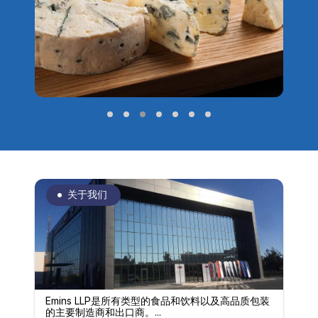
关于我们
Emins LLP是所有类型的食品和饮料以及高品质包装
的主要制造商和出口商。...