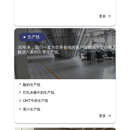
更多
生产线
30年来，我们一直为世界各地的客户提供基于交钥匙工程
解决方案的完整生产线。
酸奶生产线
巴氏杀菌牛奶生产线
UHT牛奶生产线
果汁生产线
更多