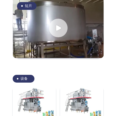
短片
设备