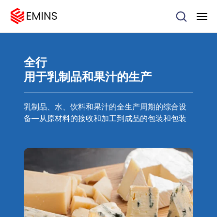
全行
用于乳制品和果汁的生产
乳制品、水、饮料和果汁的全生产周期的综合设
备—从原材料的接收和加工到成品的包装和包装