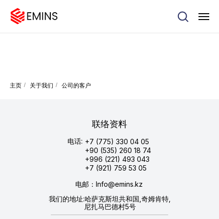
主页
/
关于我们
/
公司的客户
联络资料
电话:
+7 (775) 330 04 05
+90 (535) 260 18 74
+996 (221) 493 043
+7 (921) 759 53 05
电邮：Info@emins.kz
我们的地址:哈萨克斯坦共和国,奇姆肯特,
尼扎马巴德村5号