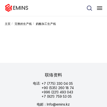
主页
/
完整的生产线
/
奶酪加工生产线
联络资料
电话:
+7 (775) 330 04 05
+90 (535) 260 18 74
+996 (221) 493 043
+7 (921) 759 53 05
电邮：Info@emins.kz