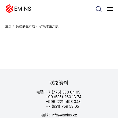
主页
/
完整的生产线
/
矿泉水生产线
联络资料
电话:
+7 (775) 330 04 05
+90 (535) 260 18 74
+996 (221) 493 043
+7 (921) 759 53 05
电邮：Info@emins.kz