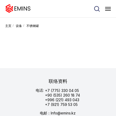
主页
/
设备
/
不锈钢罐
联络资料
电话:
+7 (775) 330 04 05
+90 (535) 260 18 74
+996 (221) 493 043
+7 (921) 759 53 05
电邮：Info@emins.kz