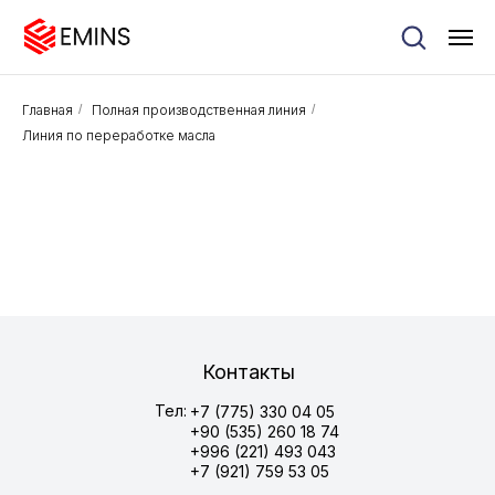
Главная
/
Полная производственная линия
/
Линия по переработке масла
Контакты
Тел:
+7 (775) 330 04 05
+90 (535) 260 18 74
+996 (221) 493 043
+7 (921) 759 53 05