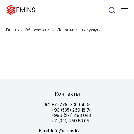
Главная
/
Оборудование
/
Дополнительные услуги
Контакты
Тел:
+7 (775) 330 04 05
+90 (535) 260 18 74
+996 (221) 493 043
+7 (921) 759 53 05
Email: Info@emins.kz