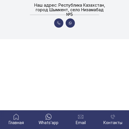
Наш адрес: Республика Казахстан,
город Шымкент, село Низамабад
№5
Главная
Whats'app
Email
Контакты