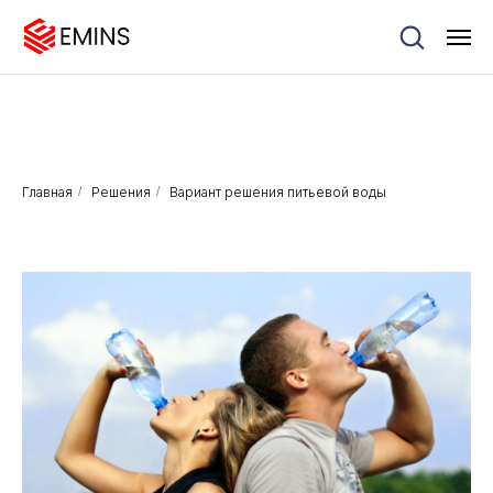
Главная
/
Решения
/
Вариант решения питьевой воды