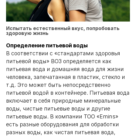
Испытать естественный вкус, попробовать
здоровую жизнь
Определение питьевой воды
В соответствии с «стандартами здоровья
питьевой воды» ВОЗ определяется как
питьевая вода и домашняя вода для жизни
человека, запечатанная в пластик, стекло и
т.д. Это может быть непосредственно
питьевой водой в контейнере. Питьевая вода
включает в себя природные минеральные
воды, чистые питьевые воды и другие
питьевые воды. В компании ТОО «Emins»
есть разные оборудования для обработки
разных воды, как чистая питьевая вода,