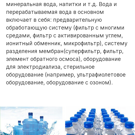
минеральная вода, напитки и т.д. Вода и
перерабатываемая вода в основном
включает в себя: предварительную
обработающую систему (фильтр с многими
средами, фильтр с активированным углем,
ионитный обменник, микрофильтр), систему
разделения мембран(суперфильтр, фильтр,
элемент обратного осмоса), оборудование
для электродиализа, стерильное
оборудование (например, ультрафиолетовое
оборудование, оборудование с озоном).