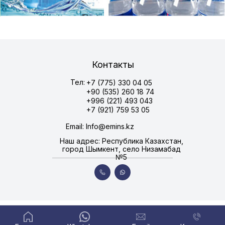
Контакты
Тел:
+7 (775) 330 04 05
+90 (535) 260 18 74
+996 (221) 493 043
+7 (921) 759 53 05
Email: Info@emins.kz
Наш адрес: Республика Казахстан,
город Шымкент, село Низамабад
№5