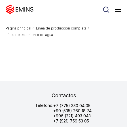
Página principal
/
Línea de producción completa
/
Línea de tratamiento de agua
Contactos
Teléfono:
+7 (775) 330 04 05
+90 (535) 260 18 74
+996 (221) 493 043
+7 (921) 759 53 05