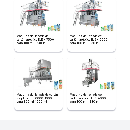
Máquina de llenado de
Máquina de llenado de
cartón aséptico EJB - 7500
cartón aséptico EJB - 6000
para 100 ml - 330 ml
para 100 ml - 330 ml
Máquina de llenado de cartón
Máquina de llenado de
aséptico EJB-6000-1000
cartón aséptico EJB-4000
para 500 ml-1000 ml
para 100 ml - 330 ml