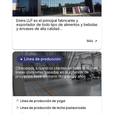
Emins LLP es el principal fabricante y
exportador de todo tipo de alimentos y bebidas
y envases de alta calidad....
Más
Línea de producción
Ofrecemos a nuestros clientes en todo el mundo
líneas completas basadas en la solución de
proyectos llave en mano durante 30 años
Línea de producción de yogur
Línea de producción de leche pasteurizada