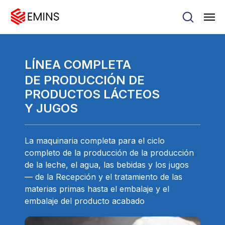
LÍNEA COMPLETA
DE PRODUCCIÓN DE
PRODUCTOS LÁCTEOS
Y JUGOS
La maquinaria completa para el ciclo
completo de la producción de la producción
de la leche, el agua, las bebidas y los jugos
— de la Recepción y el tratamiento de las
materias primas hasta el embalaje y el
embalaje del producto acabado