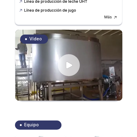
Línea de producción de leche UHT
Línea de producción de jugo
Más
Vídeo
Equipo