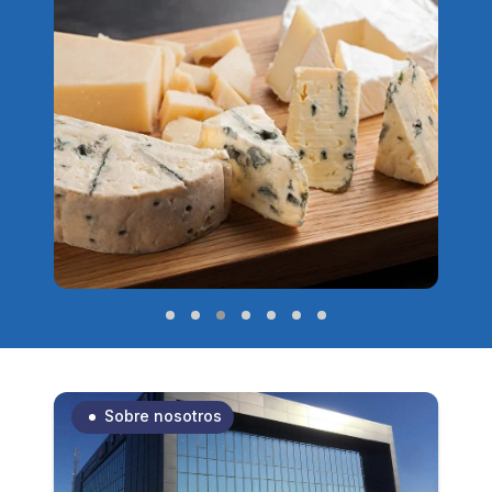
Sobre nosotros