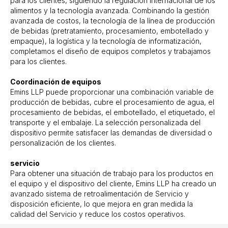
para los clientes, siguiendo la regulación internacional de los
alimentos y la tecnología avanzada. Combinando la gestión
avanzada de costos, la tecnología de la línea de producción
de bebidas (pretratamiento, procesamiento, embotellado y
empaque), la logística y la tecnología de informatización,
completamos el diseño de equipos completos y trabajamos
para los clientes.
Coordinación de equipos
Emins LLP puede proporcionar una combinación variable de
producción de bebidas, cubre el procesamiento de agua, el
procesamiento de bebidas, el embotellado, el etiquetado, el
transporte y el embalaje. La selección personalizada del
dispositivo permite satisfacer las demandas de diversidad o
personalización de los clientes.
servicio
Para obtener una situación de trabajo para los productos en
el equipo y el dispositivo del cliente, Emins LLP ha creado un
avanzado sistema de retroalimentación de Servicio y
disposición eficiente, lo que mejora en gran medida la
calidad del Servicio y reduce los costos operativos.