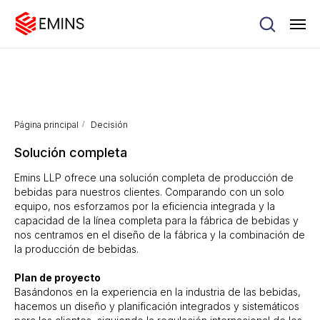
Página principal
/
Decisión
Solución completa
Emins LLP ofrece una solución completa de producción de
bebidas para nuestros clientes. Comparando con un solo
equipo, nos esforzamos por la eficiencia integrada y la
capacidad de la línea completa para la fábrica de bebidas y
nos centramos en el diseño de la fábrica y la combinación de
la producción de bebidas.
Plan de proyecto
Basándonos en la experiencia en la industria de las bebidas,
hacemos un diseño y planificación integrados y sistemáticos