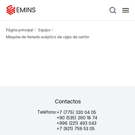
Página principal
/
Equipo
/
Máquina de llenado aséptico de cajas de cartón
Contactos
Teléfono:
+7 (775) 330 04 05
+90 (535) 260 18 74
+996 (221) 493 043
+7 (921) 759 53 05