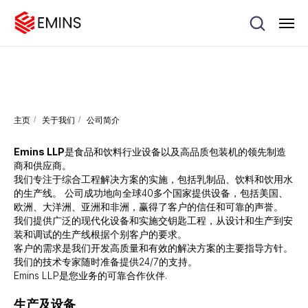
主页
/
关于我们
/
公司简介
Emins LLP
是食品和饮料行业设备以及高品质包装机的领先制造
商和供应商。
我们专注于综合工程解决方案的实施，包括乳制品、饮料和饮用水
的生产线。 公司成功地向全球40多个国家提供设备，包括美国、
欧洲、大洋洲、亚洲和非洲，赢得了客户的信任和可靠的声誉。
我们提供广泛的现代化设备和实施交钥匙工程，从设计和生产到安
装和调试的生产线根据个别客户的要求。
客户的需求是我们开发高质量和有效的解决方案的主要指导方针。
我们的技术专家随时准备提供24/7的支持。
Emins LLP是您业务的可靠合作伙伴.
生产及设备