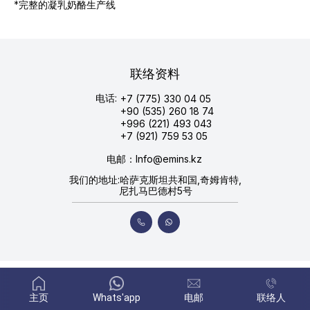
*完整的凝乳奶酪生产线
联络资料
电话:
+7 (775) 330 04 05
+90 (535) 260 18 74
+996 (221) 493 043
+7 (921) 759 53 05
电邮：Info@emins.kz
我们的地址:哈萨克斯坦共和国,奇姆肯特,
尼扎马巴德村5号
主页
Whats'app
电邮
联络人