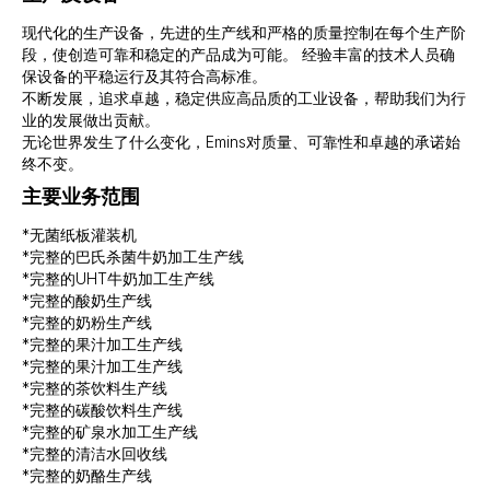
现代化的生产设备，先进的生产线和严格的质量控制在每个生产阶
段，使创造可靠和稳定的产品成为可能。 经验丰富的技术人员确
保设备的平稳运行及其符合高标准。
不断发展，追求卓越，稳定供应高品质的工业设备，帮助我们为行
业的发展做出贡献。
无论世界发生了什么变化，Emins对质量、可靠性和卓越的承诺始
终不变。
主要业务范围
*无菌纸板灌装机
*完整的巴氏杀菌牛奶加工生产线
*完整的UHT牛奶加工生产线
*完整的酸奶生产线
*完整的奶粉生产线
*完整的果汁加工生产线
*完整的果汁加工生产线
*完整的茶饮料生产线
*完整的碳酸饮料生产线
*完整的矿泉水加工生产线
*完整的清洁水回收线
*完整的奶酪生产线