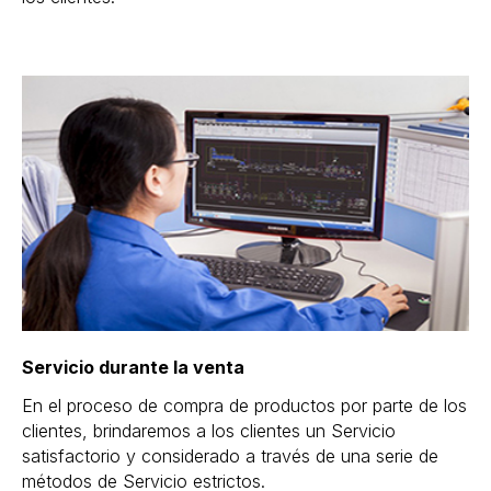
Servicio durante la venta
En el proceso de compra de productos por parte de los
clientes, brindaremos a los clientes un Servicio
satisfactorio y considerado a través de una serie de
métodos de Servicio estrictos.