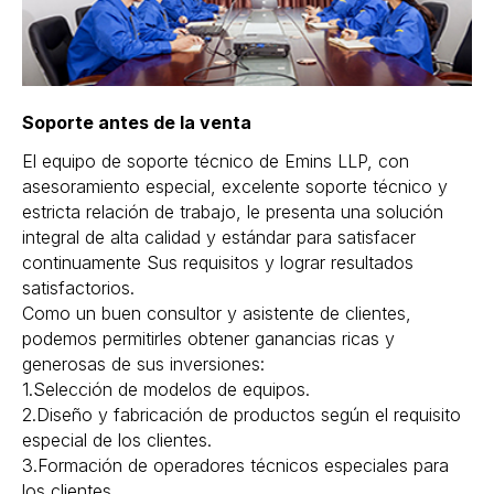
Soporte antes de la venta
El equipo de soporte técnico de Emins LLP, con
asesoramiento especial, excelente soporte técnico y
estricta relación de trabajo, le presenta una solución
integral de alta calidad y estándar para satisfacer
continuamente Sus requisitos y lograr resultados
satisfactorios.
Como un buen consultor y asistente de clientes,
podemos permitirles obtener ganancias ricas y
generosas de sus inversiones:
1.Selección de modelos de equipos.
2.Diseño y fabricación de productos según el requisito
especial de los clientes.
3.Formación de operadores técnicos especiales para
los clientes.