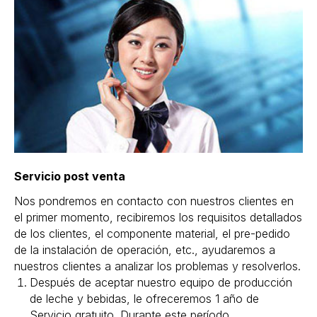
Servicio post venta
Nos pondremos en contacto con nuestros clientes en
el primer momento, recibiremos los requisitos detallados
de los clientes, el componente material, el pre-pedido
de la instalación de operación, etc., ayudaremos a
nuestros clientes a analizar los problemas y resolverlos.
Después de aceptar nuestro equipo de producción
de leche y bebidas, le ofreceremos 1 año de
Servicio gratuito. Durante este período,