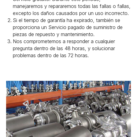
manejaremos y repararemos todas las fallas o fallas,
excepto los daños causados por un uso incorrecto.
Si el tiempo de garantía ha expirado, también se
proporciona un Servicio pagado de suministro de
piezas de repuesto y mantenimiento.
Nos comprometemos a responder a cualquier
pregunta dentro de las 48 horas, y solucionar
problemas dentro de las 72 horas.