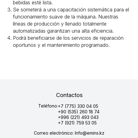
bebidas esté lista.
Se someterá a una capacitación sistemática para el
funcionamiento suave de la máquina. Nuestras
líneas de producción y llenado totalmente
automatizadas garantizan una alta eficiencia.
Podrá beneficiarse de los servicios de reparación
oportunos y el mantenimiento programado.
Contactos
Teléfono:
+7 (775) 330 04 05
+90 (535) 260 18 74
+996 (221) 493 043
+7 (921) 759 53 05
Correo electrónico: Info@emins.kz