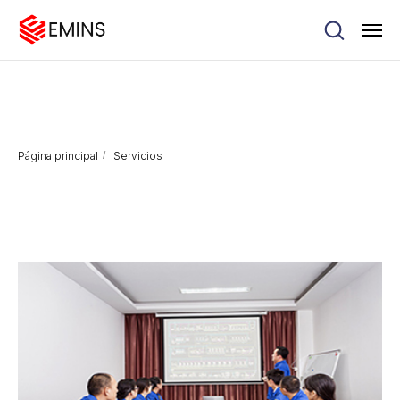
Página principal
/
Servicios