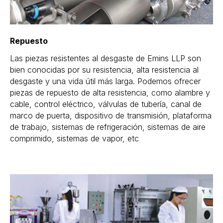
Repuesto
Las piezas resistentes al desgaste de Emins LLP son
bien conocidas por su resistencia, alta resistencia al
desgaste y una vida útil más larga. Podemos ofrecer
piezas de repuesto de alta resistencia, como alambre y
cable, control eléctrico, válvulas de tubería, canal de
marco de puerta, dispositivo de transmisión, plataforma
de trabajo, sistemas de refrigeración, sistemas de aire
comprimido, sistemas de vapor, etc