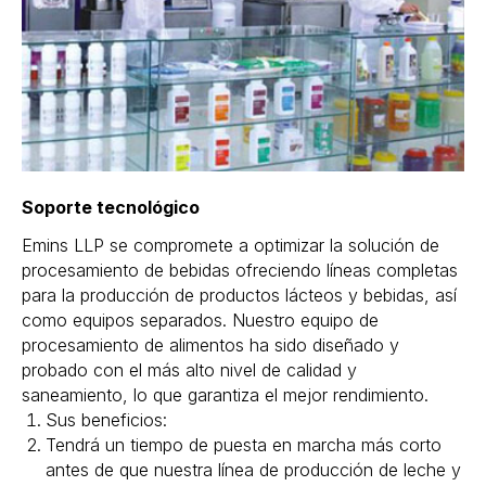
Soporte tecnológico
Emins LLP se compromete a optimizar la solución de
procesamiento de bebidas ofreciendo líneas completas
para la producción de productos lácteos y bebidas, así
como equipos separados. Nuestro equipo de
procesamiento de alimentos ha sido diseñado y
probado con el más alto nivel de calidad y
saneamiento, lo que garantiza el mejor rendimiento.
Sus beneficios:
Tendrá un tiempo de puesta en marcha más corto
antes de que nuestra línea de producción de leche y