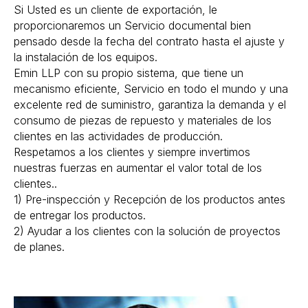
Si Usted es un cliente de exportación, le
proporcionaremos un Servicio documental bien
pensado desde la fecha del contrato hasta el ajuste y
la instalación de los equipos.
Emin LLP con su propio sistema, que tiene un
mecanismo eficiente, Servicio en todo el mundo y una
excelente red de suministro, garantiza la demanda y el
consumo de piezas de repuesto y materiales de los
clientes en las actividades de producción.
Respetamos a los clientes y siempre invertimos
nuestras fuerzas en aumentar el valor total de los
clientes..
1) Pre-inspección y Recepción de los productos antes
de entregar los productos.
2) Ayudar a los clientes con la solución de proyectos
de planes.