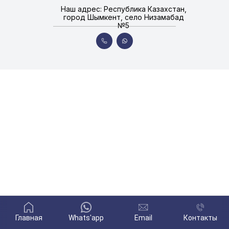
Наш адрес: Республика Казахстан,
город Шымкент, село Низамабад
№5
Главная
Whats'app
Email
Контакты