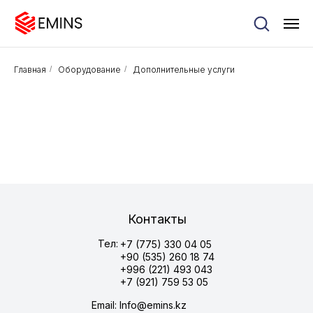
Главная
/
Оборудование
/
Дополнительные услуги
Контакты
Тел:
+7 (775) 330 04 05
+90 (535) 260 18 74
+996 (221) 493 043
+7 (921) 759 53 05
Email: Info@emins.kz